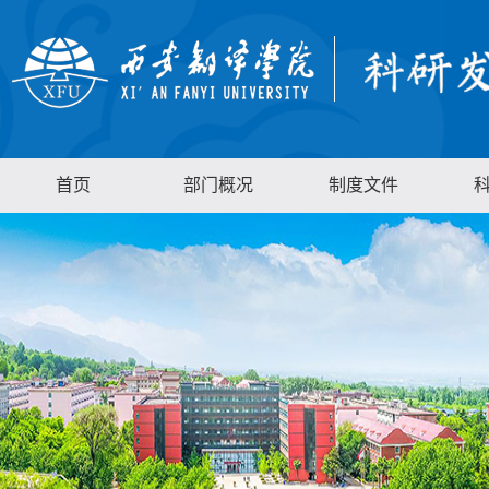
首页
部门概况
制度文件