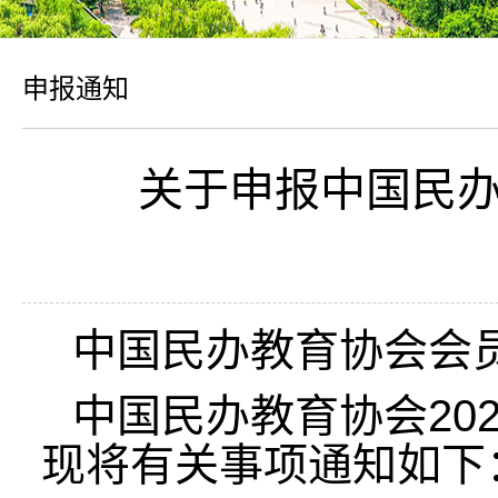
申报通知
关于申报中国民办
中国民办教育协会会
中国民办教育协会20
现将有关事项通知如下