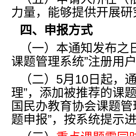
力量，能够提供开展研
四、申报方式
（一）本通知发布之
课题管理系统”注册用
（二）5月10日起，
理”，添加被推荐的课
国民办教育协会课题管
题申报”，按系统提示