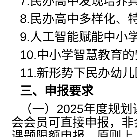
7.民办高中发现培养
8.民办高中多样化、
9.人工智能赋能中小
10.中小学智慧教育
11.新形势下民办幼
三、申报要求
（一）2025年度规
会会员可直接申报，非
课题限额申报，原则上