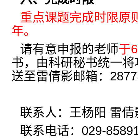
重点课题完成时限原
年。
请有意申报的老师
于
书，由科研秘书统一将
送至雷倩影邮箱：287759
联系人：王杨阳 雷
联系电话：029-858915