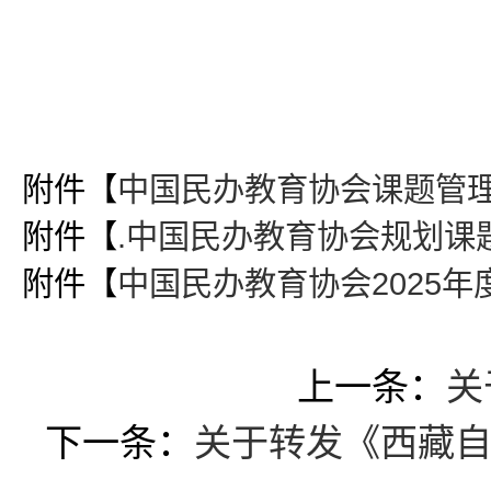
附件【
中国民办教育协会课题管理办
附件【
.中国民办教育协会规划课题申
附件【
中国民办教育协会2025年度
上一条：
关
下一条：
关于转发《西藏