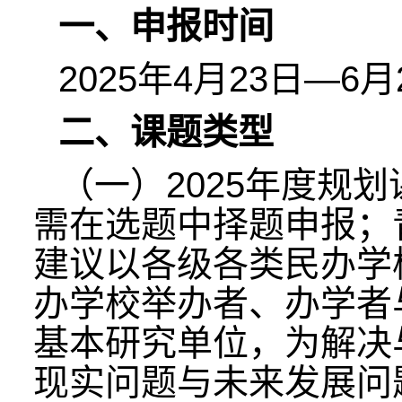
一、申报时间
2025年4月23日—6月
二、课题类型
（一）2025年度规
需在选题中择题申报；
建议以各级各类民办学
办学校举办者、办学者
基本研究单位，为解决
现实问题与未来发展问