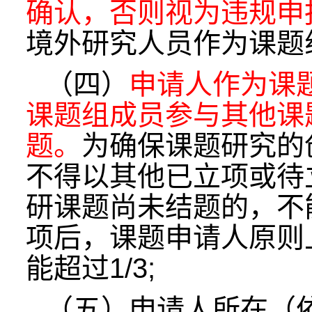
确认，否则视为违规申
境外研究人员作为课题
（四）
申请人作为课
课题组成员参与其他课
题。
为确保课题研究的
不得以其他已立项或待
研课题尚未结题的，不
项后，课题申请人原则
能超过1/3;
（五）申请人所在（