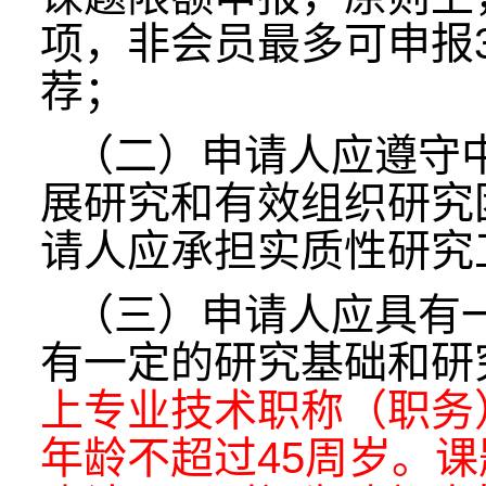
项，非会员最多可申报
荐；
（二）申请人应遵守
展研究和有效组织研究
请人应承担实质性研究
（三）申请人应具有
有一定的研究基础和研
上专业技术职称（职务
年龄不超过45周岁。