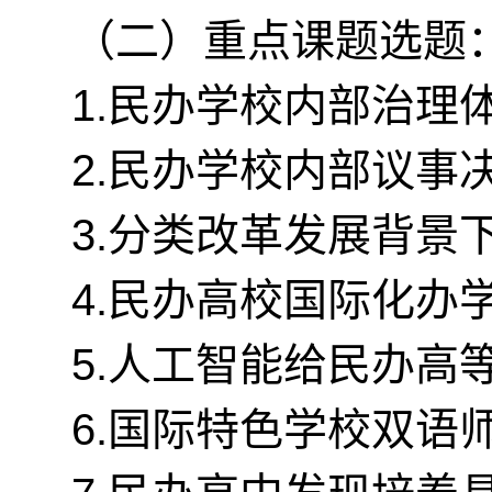
（二）重点课题选题
1.民办学校内部治理
2.民办学校内部议事
3.分类改革发展背景
4.民办高校国际化办
5.人工智能给民办高
6.国际特色学校双语