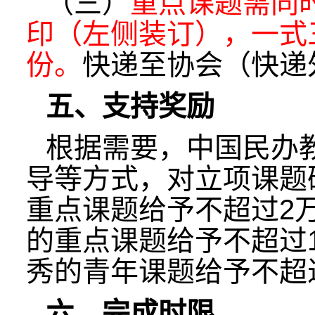
（三）
重点课题需同
印（左侧装订），一式
份。
快递至协会（快递
五、支持奖励
根据需要，中国民办
导等方式，对立项课题
重点课题给予不超过2
的重点课题给予不超过
秀的青年课题给予不超
六、完成时限